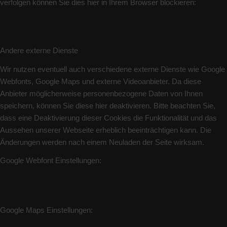
verfolgen können Sie dies hier in Ihrem Browser blockieren:
Andere externe Dienste
Wir nutzen eventuell auch verschiedene externe Dienste wie Google
Webfonts, Google Maps und externe Videoanbieter. Da diese
Anbieter möglicherweise personenbezogene Daten von Ihnen
speichern, können Sie diese hier deaktivieren. Bitte beachten Sie,
dass eine Deaktivierung dieser Cookies die Funktionalität und das
Aussehen unserer Webseite erheblich beeinträchtigen kann. Die
Änderungen werden nach einem Neuladen der Seite wirksam.
Google Webfont Einstellungen:
Google Maps Einstellungen: