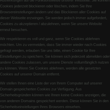
Auswirkungen auf die Funktionsweise unserer Webseite. Sie können
Cookies jederzeit blockieren oder löschen, indem Sie Ihre
Browsereinstellungen ändern und das Blockieren aller Cookies auf
dieser Webseite erzwingen. Sie werden jedoch immer aufgefordert,
Cookies zu akzeptieren / abzulehnen, wenn Sie unsere Website
erneut besuchen.
Wir respektieren es voll und ganz, wenn Sie Cookies ablehnen
möchten. Um zu vermeiden, dass Sie immer wieder nach Cookies
gefragt werden, erlauben Sie uns bitte, einen Cookie für Ihre
Einstellungen zu speichern. Sie können sich jederzeit abmelden oder
andere Cookies zulassen, um unsere Dienste vollumfänglich nutzen
zu können. Wenn Sie Cookies ablehnen, werden alle gesetzten
Cookies auf unserer Domain entfernt.
Wir stellen Ihnen eine Liste der von Ihrem Computer auf unserer
Domain gespeicherten Cookies zur Verfügung. Aus
Sicherheitsgründen können wie Ihnen keine Cookies anzeigen, die
von anderen Domains gespeichert werden. Diese können Sie in den
Sicherheitseinstellungen Ihres Browsers einsehen.