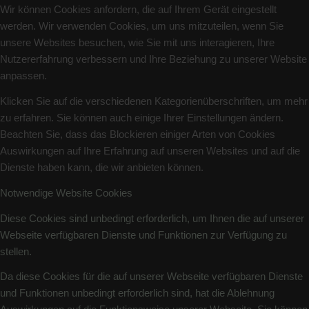
Wir können Cookies anfordern, die auf Ihrem Gerät eingestellt
werden. Wir verwenden Cookies, um uns mitzuteilen, wenn Sie
unsere Websites besuchen, wie Sie mit uns interagieren, Ihre
Nutzererfahrung verbessern und Ihre Beziehung zu unserer Website
anpassen.
Klicken Sie auf die verschiedenen Kategorienüberschriften, um mehr
zu erfahren. Sie können auch einige Ihrer Einstellungen ändern.
Beachten Sie, dass das Blockieren einiger Arten von Cookies
Auswirkungen auf Ihre Erfahrung auf unseren Websites und auf die
Dienste haben kann, die wir anbieten können.
Notwendige Website Cookies
Diese Cookies sind unbedingt erforderlich, um Ihnen die auf unserer
Webseite verfügbaren Dienste und Funktionen zur Verfügung zu
stellen.
Da diese Cookies für die auf unserer Webseite verfügbaren Dienste
und Funktionen unbedingt erforderlich sind, hat die Ablehnung