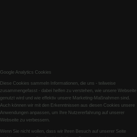
Google Analytics Cookies
Diese Cookies sammeln Informationen, die uns - teilweise
zusammengefasst - dabei helfen zu verstehen, wie unsere Webseite
genutzt wird und wie effektiv unsere Marketing-Maßnahmen sind.
Auch können wir mit den Erkenntnissen aus diesen Cookies unsere
Anwendungen anpassen, um Ihre Nutzererfahrung auf unserer
Webseite zu verbessern.
Wenn Sie nicht wollen, dass wir Ihren Besuch auf unserer Seite