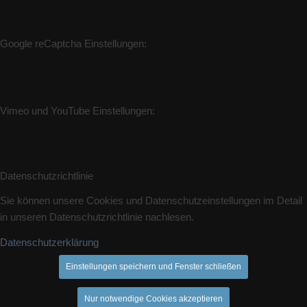
Google reCaptcha Einstellungen:
Vimeo und YouTube Einstellungen:
Datenschutzrichtlinie
Sie können unsere Cookies und Datenschutzeinstellungen im Detail
in unseren Datenschutzrichtlinie nachlesen.
Datenschutzerklärung
Einstellungen speichern und Fenster schließen
Nur notwendige Cookies akzeptieren