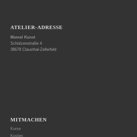
ATELIER-ADRESSE
Memel Kunst
Schützenstraße 4
38678 Clausthal-Zellerfeld
MITMACHEN
Kurse
Kosten