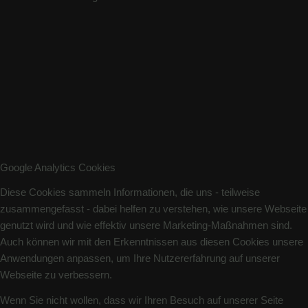
Google Analytics Cookies
Diese Cookies sammeln Informationen, die uns - teilweise
zusammengefasst - dabei helfen zu verstehen, wie unsere Webseite
genutzt wird und wie effektiv unsere Marketing-Maßnahmen sind.
Auch können wir mit den Erkenntnissen aus diesen Cookies unsere
Anwendungen anpassen, um Ihre Nutzererfahrung auf unserer
Webseite zu verbessern.
Wenn Sie nicht wollen, dass wir Ihren Besuch auf unserer Seite