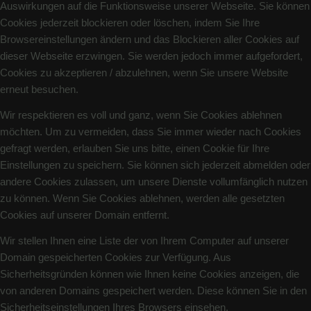
Auswirkungen auf die Funktionsweise unserer Webseite. Sie können
Cookies jederzeit blockieren oder löschen, indem Sie Ihre
Browsereinstellungen ändern und das Blockieren aller Cookies auf
dieser Webseite erzwingen. Sie werden jedoch immer aufgefordert,
Cookies zu akzeptieren / abzulehnen, wenn Sie unsere Website
erneut besuchen.
Wir respektieren es voll und ganz, wenn Sie Cookies ablehnen
möchten. Um zu vermeiden, dass Sie immer wieder nach Cookies
gefragt werden, erlauben Sie uns bitte, einen Cookie für Ihre
Einstellungen zu speichern. Sie können sich jederzeit abmelden oder
andere Cookies zulassen, um unsere Dienste vollumfänglich nutzen
zu können. Wenn Sie Cookies ablehnen, werden alle gesetzten
Cookies auf unserer Domain entfernt.
Wir stellen Ihnen eine Liste der von Ihrem Computer auf unserer
Domain gespeicherten Cookies zur Verfügung. Aus
Sicherheitsgründen können wie Ihnen keine Cookies anzeigen, die
von anderen Domains gespeichert werden. Diese können Sie in den
Sicherheitseinstellungen Ihres Browsers einsehen.