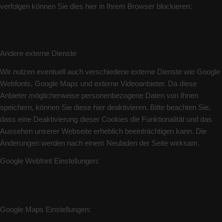
verfolgen können Sie dies hier in Ihrem Browser blockieren:
Andere externe Dienste
Wir nutzen eventuell auch verschiedene externe Dienste wie Google
Webfonts, Google Maps und externe Videoanbieter. Da diese
Anbieter möglicherweise personenbezogene Daten von Ihnen
speichern, können Sie diese hier deaktivieren. Bitte beachten Sie,
dass eine Deaktivierung dieser Cookies die Funktionalität und das
Aussehen unserer Webseite erheblich beeinträchtigen kann. Die
Änderungen werden nach einem Neuladen der Seite wirksam.
Google Webfont Einstellungen:
Google Maps Einstellungen: