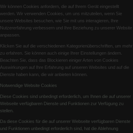
Wir können Cookies anfordern, die auf Ihrem Gerät eingestellt
werden. Wir verwenden Cookies, um uns mitzuteilen, wenn Sie
unsere Websites besuchen, wie Sie mit uns interagieren, Ihre
Nutzererfahrung verbessern und Ihre Beziehung zu unserer Website
anpassen.
Klicken Sie auf die verschiedenen Kategorienüberschriften, um mehr
zu erfahren. Sie können auch einige Ihrer Einstellungen ändern.
Beachten Sie, dass das Blockieren einiger Arten von Cookies
Auswirkungen auf Ihre Erfahrung auf unseren Websites und auf die
Dienste haben kann, die wir anbieten können.
Notwendige Website Cookies
Diese Cookies sind unbedingt erforderlich, um Ihnen die auf unserer
Webseite verfügbaren Dienste und Funktionen zur Verfügung zu
stellen.
Da diese Cookies für die auf unserer Webseite verfügbaren Dienste
und Funktionen unbedingt erforderlich sind, hat die Ablehnung