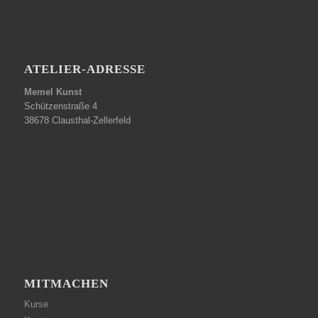
ATELIER-ADRESSE
Memel Kunst
Schützenstraße 4
38678 Clausthal-Zellerfeld
MITMACHEN
Kurse