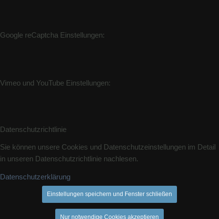
Google reCaptcha Einstellungen:
Vimeo und YouTube Einstellungen:
Datenschutzrichtlinie
Sie können unsere Cookies und Datenschutzeinstellungen im Detail
in unseren Datenschutzrichtlinie nachlesen.
Datenschutzerklärung
Einstellungen speichern und Fenster schließen
Nur notwendige Cookies akzeptieren